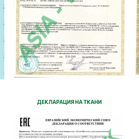
ДЕКЛАРАЦИЯ НА ТКАНИ
