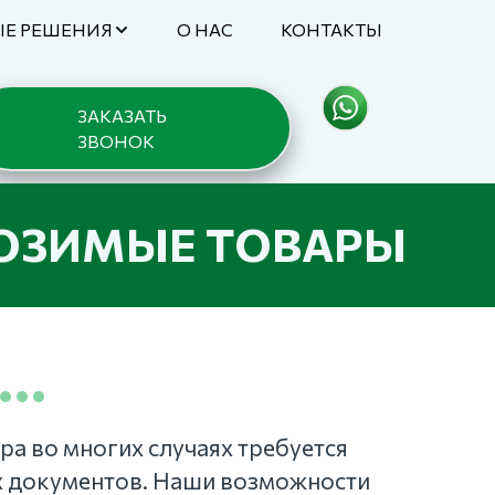
ЫЕ РЕШЕНИЯ
О НАС
КОНТАКТЫ
ЗАКАЗАТЬ 
ЗВОНОК
ВОЗИМЫЕ ТОВАРЫ
а во многих случаях требуется 
 документов. Наши возможности 