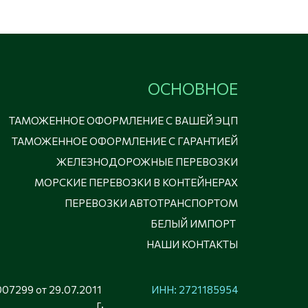
ОСНОВНОЕ
ТАМОЖЕННОЕ ОФОРМЛЕНИЕ С ВАШЕЙ ЭЦП
ТАМОЖЕННОЕ ОФОРМЛЕНИЕ С ГАРАНТИЕЙ
ЖЕЛЕЗНОДОРОЖНЫЕ ПЕРЕВОЗКИ
МОРСКИЕ ПЕРЕВОЗКИ В КОНТЕЙНЕРАХ
ПЕРЕВОЗКИ АВТОТРАНСПОРТОМ
БЕЛЫЙ ИМПОРТ
НАШИ КОНТАКТЫ
07299 от 29.07.2011 
ИНН: 2721185954
г.