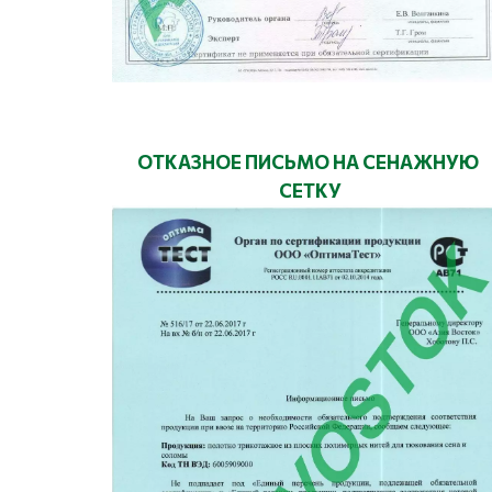
ОТКАЗНОЕ ПИСЬМО НА СЕНАЖНУЮ 
СЕТКУ