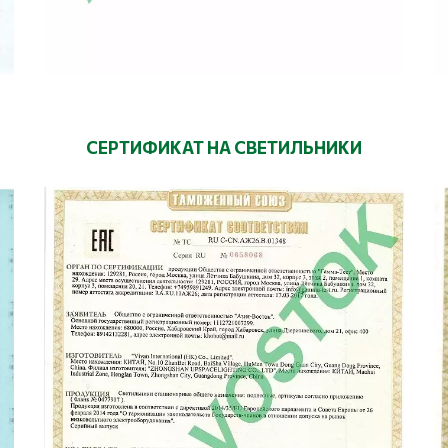
СЕРТИФИКАТ НА СВЕТИЛЬНИКИ
