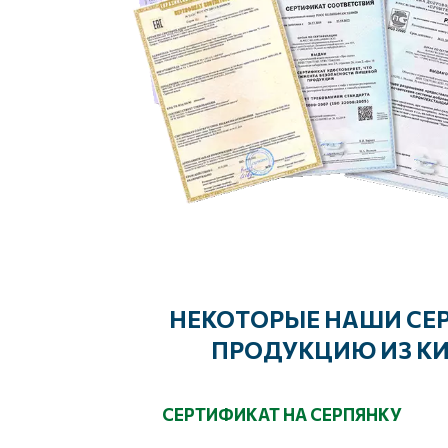
НЕКОТОРЫЕ НАШИ СЕР
ПРОДУКЦИЮ ИЗ КИ
СЕРТИФИКАТ НА СЕРПЯНКУ
