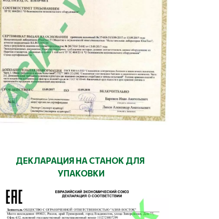
ДЕКЛАРАЦИЯ НА СТАНОК ДЛЯ 
УПАКОВКИ