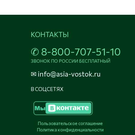
КОНТАКТЫ
✆ 
8-800-707-51-10
ЗВОНОК ПО РОССИИ БЕСПЛАТНЫЙ
✉
 info@asia-vostok.ru
В СОЦСЕТЯХ
Пользовательское соглашение
Политика конфиденциальности