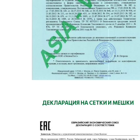
ДЕКЛАРАЦИЯ НА СЕТКИ И МЕШКИ
