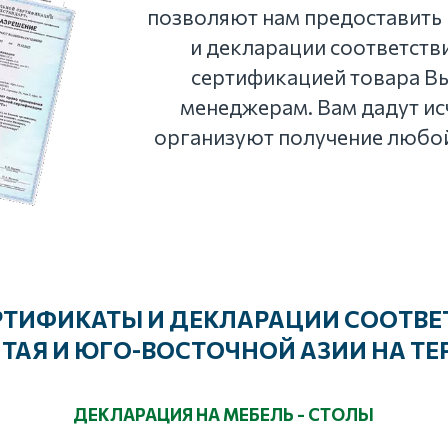
позволяют нам предоставить 
и декларации соответстви
сертификацией товара Вы
менеджерам. Вам дадут 
организуют получение любо
ТИФИКАТЫ И ДЕКЛАРАЦИИ СООТВЕТ
ТАЯ И ЮГО-ВОСТОЧНОЙ АЗИИ НА Т
ДЕКЛАРАЦИЯ НА МЕБЕЛЬ - СТОЛЫ
