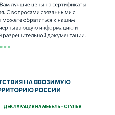
Вам лучшие цены на сертификаты 
я. С вопросами связанными с 
 можете обратиться к нашим 
исчерпывающую информацию и 
й разрешительной документации.
СТВИЯ НА ВВОЗИМУЮ 
ЕРРИТОРИЮ РОССИИ
ДЕКЛАРАЦИЯ НА МЕБЕЛЬ - СТУЛЬЯ
