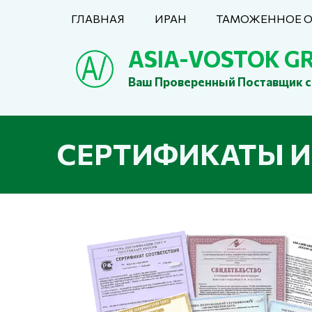
ГЛАВНАЯ
ИРАН
ТАМОЖЕННОЕ 
ASIA-VOSTOK G
Ваш Проверенный Поставщик с 
СЕРТИФИКАТЫ И