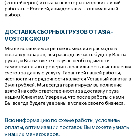
(контейнеров) и отказа некоторых морских линий 
работать с Россией, авиадоставка – оптимальный 
выбор.
ДОСТАВКА СБОРНЫХ ГРУЗОВ ОТ ASIA-
VOSTOK GROUP
Мы не вставляем скрытые комиссии и расходы в 
поставку товаров, вся расходная часть будет у Вас на 
руках, и Вы сможете в случае необходимости 
самостоятельно проверить правильность выставления 
счетов за данную услугу. Гарантией нашей работы, 
честности и порядочности является Уставный капитал в 
2 млн рублей. Мы всегда гарантируем выполнение 
взятой на себя ответственности за доставку груза 
нашим Клиентам. Уверены, что после работы с нами 
Вы всегда будете уверены в успехе своего бизнеса.
Всю информацию по схеме работы, условиям 
оплаты, оптимизации поставок Вы можете узнать 
у наших менеджеров.