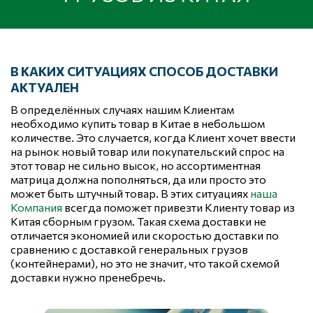
В КАКИХ СИТУАЦИЯХ СПОСОБ ДОСТАВКИ 
АКТУАЛЕН
В определённых случаях нашим Клиентам 
необходимо купить товар в Китае в небольшом 
количестве. Это случается, когда Клиент хочет ввести 
на рынок новый товар или покупательский спрос на 
этот товар не сильно высок, но ассортиментная 
матрица должна пополняться, да или просто это 
может быть штучный товар. В этих ситуациях 
наша 
Компания
 всегда поможет привезти Клиенту товар из 
Китая сборным грузом. Такая схема доставки не 
отличается экономией или скоростью доставки по 
сравнению с доставкой генеральных грузов 
(контейнерами), но это не значит, что такой схемой 
доставки нужно пренебречь.