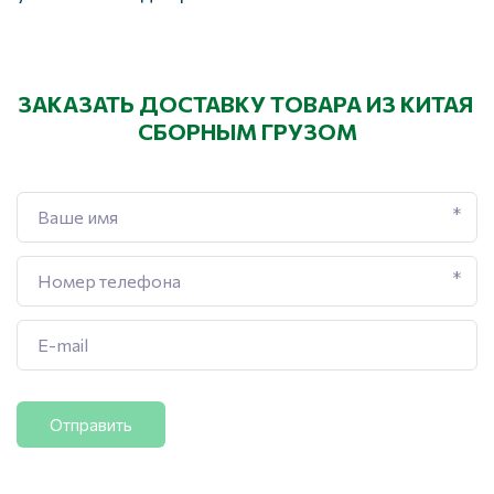
ЗАКАЗАТЬ ДОСТАВКУ ТОВАРА ИЗ КИТАЯ 
СБОРНЫМ ГРУЗОМ
*
*
Отправить