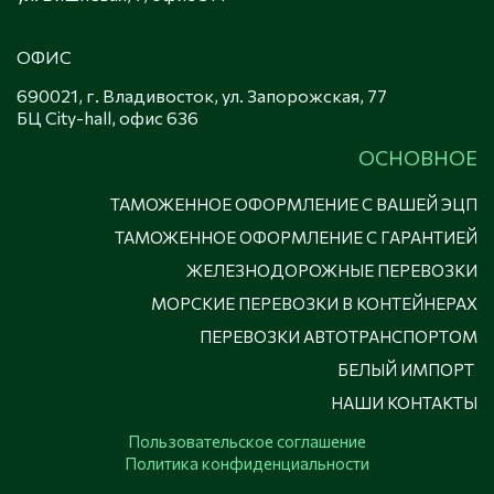
ОФИС
690021, г. Владивосток, ул. Запорожская, 77 

БЦ City-hall, офис 636
ОСНОВНОЕ
ТАМОЖЕННОЕ ОФОРМЛЕНИЕ С ВАШЕЙ ЭЦП
ТАМОЖЕННОЕ ОФОРМЛЕНИЕ С ГАРАНТИЕЙ
ЖЕЛЕЗНОДОРОЖНЫЕ ПЕРЕВОЗКИ
МОРСКИЕ ПЕРЕВОЗКИ В КОНТЕЙНЕРАХ
ПЕРЕВОЗКИ АВТОТРАНСПОРТОМ
БЕЛЫЙ ИМПОРТ
НАШИ КОНТАКТЫ
Пользовательское соглашение
Политика конфиденциальности