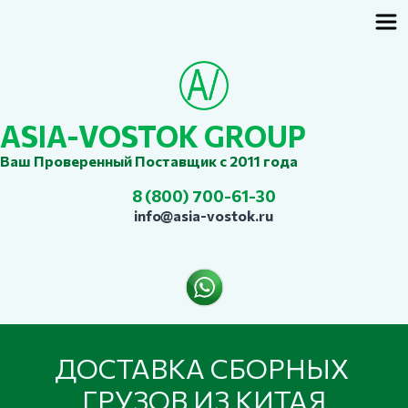
ASIA-VOSTOK GROUP
Ваш Проверенный Поставщик с 2011 года
8 (800) 700-61-30
info
@asia-vostok.ru
ДОСТАВКА СБОРНЫХ 
ГРУЗОВ ИЗ КИТАЯ