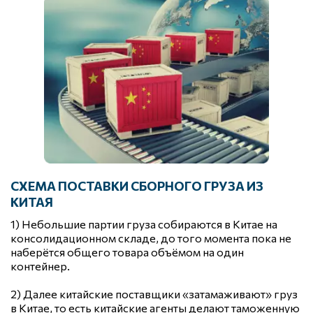
СХЕМА ПОСТАВКИ СБОРНОГО ГРУЗА ИЗ 
КИТАЯ
1) Небольшие партии груза собираются в Китае на 
консолидационном складе, до того момента пока не 
наберётся общего товара объёмом на один 
контейнер.
2) Далее китайские поставщики «затамаживают» груз 
в Китае, то есть китайские агенты делают таможенную 